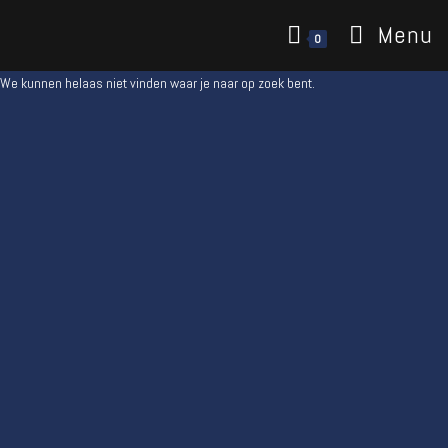
Menu
0
We kunnen helaas niet vinden waar je naar op zoek bent.