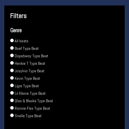
Filters
Genre
All beats
Boef Type Beat
Dopebwoy Type Beat
Henkie T Type Beat
Josylvio Type Beat
Kevin Type Beat
Lijpe Type Beat
Lil Kleine Type Beat
Qlas & Blacka Type Beat
Ronnie Flex Type Beat
Snelle Type Beat