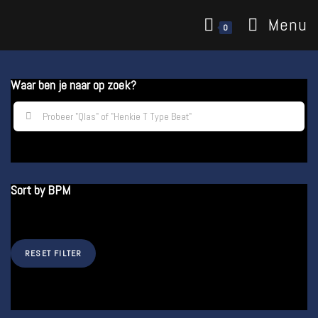
Menu
0
Waar ben je naar op zoek?
Sort by BPM
RESET FILTER