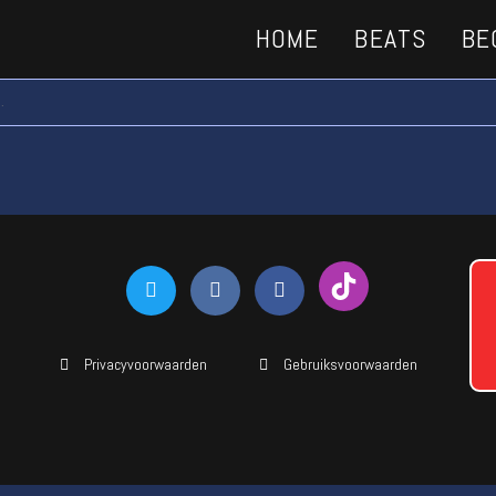
HOME
BEATS
BE
.
Privacyvoorwaarden
Gebruiksvoorwaarden