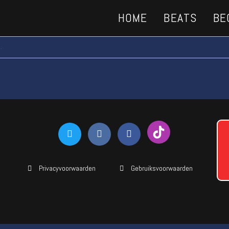
HOME
BEATS
BE
.
Privacyvoorwaarden
Gebruiksvoorwaarden