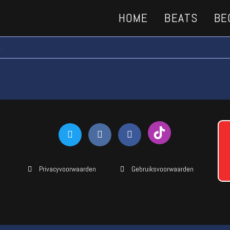
HOME
BEATS
BE
.
Privacyvoorwaarden
Gebruiksvoorwaarden