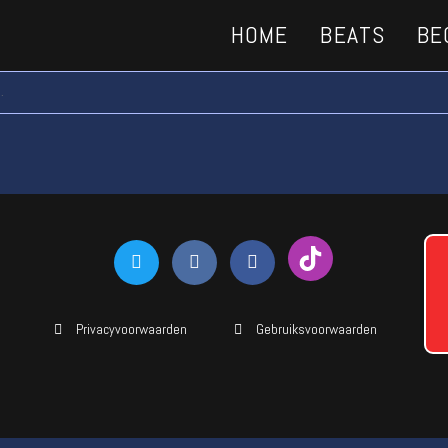
HOME
BEATS
BE
.
Privacyvoorwaarden
Gebruiksvoorwaarden