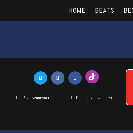
HOME
BEATS
BE
.
Privacyvoorwaarden
Gebruiksvoorwaarden