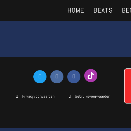
HOME
BEATS
BE
.
Privacyvoorwaarden
Gebruiksvoorwaarden