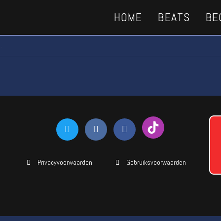
HOME
BEATS
BE
.
Privacyvoorwaarden
Gebruiksvoorwaarden