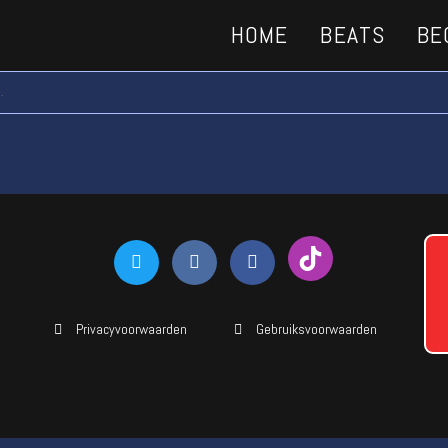
HOME
BEATS
BE
.
Privacyvoorwaarden
Gebruiksvoorwaarden