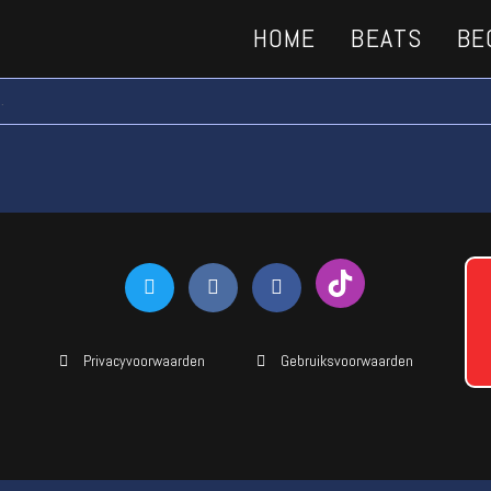
HOME
BEATS
BE
.
Privacyvoorwaarden
Gebruiksvoorwaarden