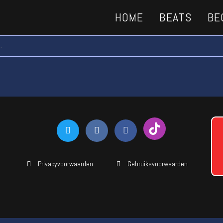
HOME
BEATS
BE
.
Privacyvoorwaarden
Gebruiksvoorwaarden