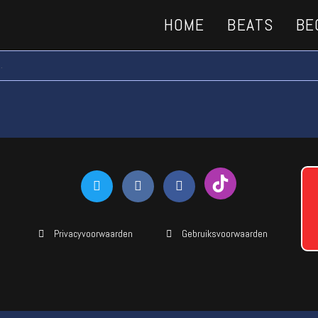
HOME
BEATS
BE
.
Privacyvoorwaarden
Gebruiksvoorwaarden