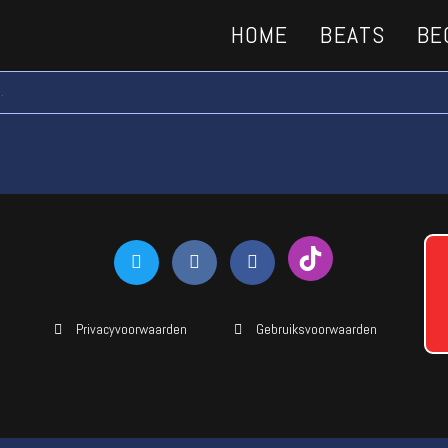
HOME
BEATS
BE
.
Privacyvoorwaarden
Gebruiksvoorwaarden