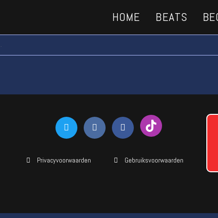
HOME
BEATS
BE
.
Privacyvoorwaarden
Gebruiksvoorwaarden