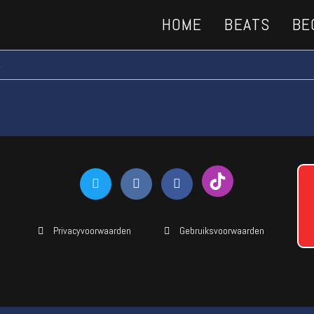
HOME
BEATS
BE
.
Privacyvoorwaarden
Gebruiksvoorwaarden