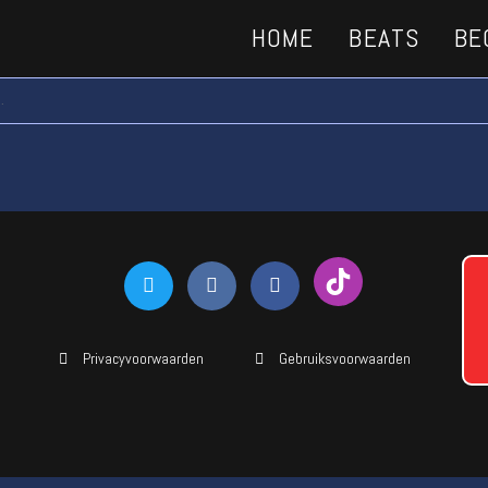
HOME
BEATS
BE
.
Privacyvoorwaarden
Gebruiksvoorwaarden