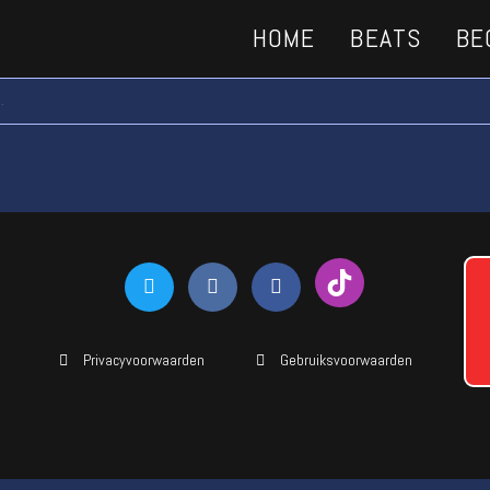
HOME
BEATS
BE
.
Privacyvoorwaarden
Gebruiksvoorwaarden