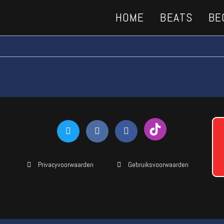
HOME
BEATS
BE
.
Privacyvoorwaarden
Gebruiksvoorwaarden