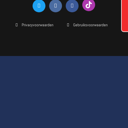
Privacyvoorwaarden
Gebruiksvoorwaarden