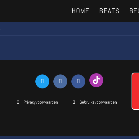
HOME
BEATS
BE
.
Privacyvoorwaarden
Gebruiksvoorwaarden