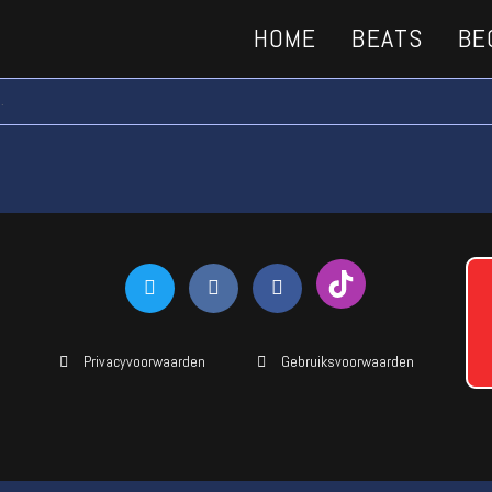
HOME
BEATS
BE
.
Privacyvoorwaarden
Gebruiksvoorwaarden