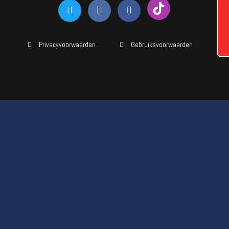
Privacyvoorwaarden
Gebruiksvoorwaarden