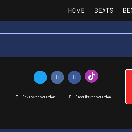
HOME
BEATS
BE
.
Privacyvoorwaarden
Gebruiksvoorwaarden