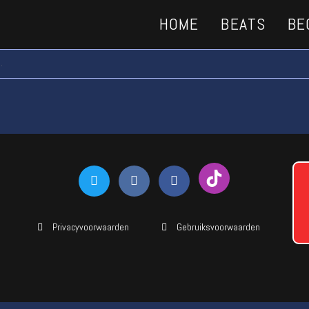
HOME
BEATS
BE
.
Privacyvoorwaarden
Gebruiksvoorwaarden