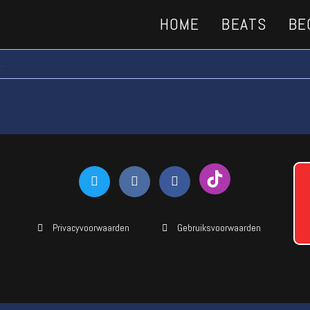
HOME
BEATS
BE
.
Privacyvoorwaarden
Gebruiksvoorwaarden