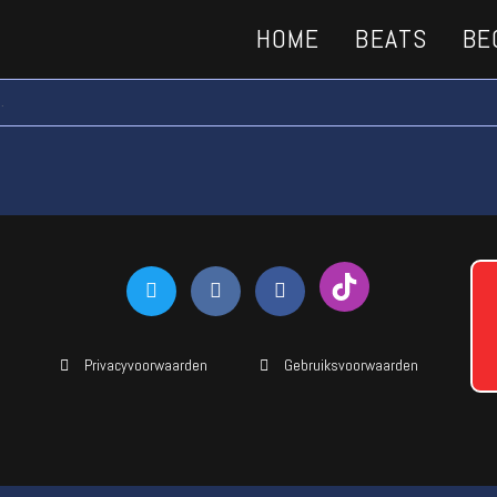
HOME
BEATS
BE
.
Privacyvoorwaarden
Gebruiksvoorwaarden