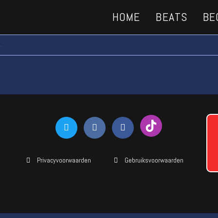
HOME
BEATS
BE
.
Privacyvoorwaarden
Gebruiksvoorwaarden