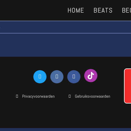
HOME
BEATS
BE
.
Privacyvoorwaarden
Gebruiksvoorwaarden