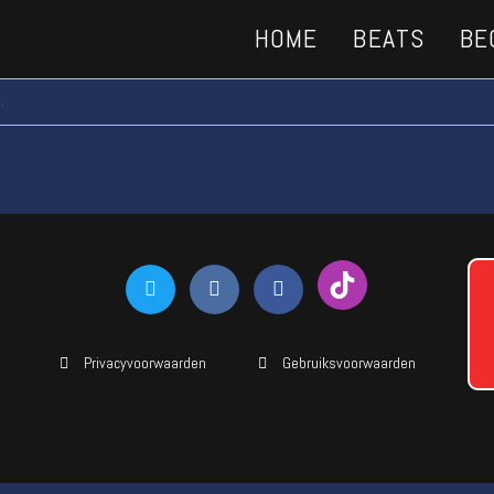
HOME
BEATS
BE
.
Privacyvoorwaarden
Gebruiksvoorwaarden