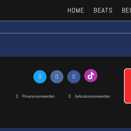
HOME
BEATS
BE
.
Privacyvoorwaarden
Gebruiksvoorwaarden