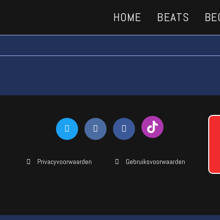
HOME
BEATS
BE
.
Privacyvoorwaarden
Gebruiksvoorwaarden