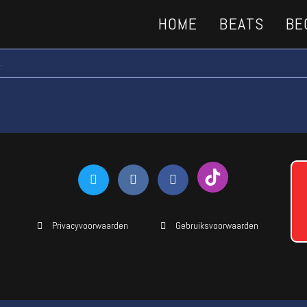
HOME
BEATS
BE
.
Privacyvoorwaarden
Gebruiksvoorwaarden