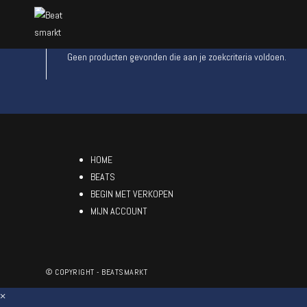
Geen producten gevonden die aan je zoekcriteria voldoen.
HOME
BEATS
BEGIN MET VERKOPEN
MIJN ACCOUNT
© COPYRIGHT - BEATSMARKT
×