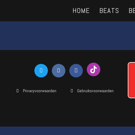
HOME
BEATS
B
Privacyvoorwaarden
Gebruiksvoorwaarden