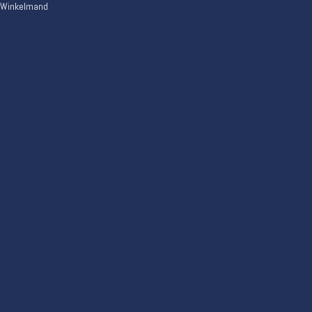
Winkelmand