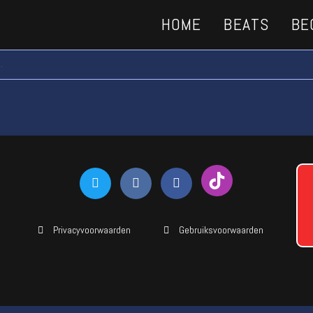
HOME
BEATS
BE
.
Privacyvoorwaarden
Gebruiksvoorwaarden